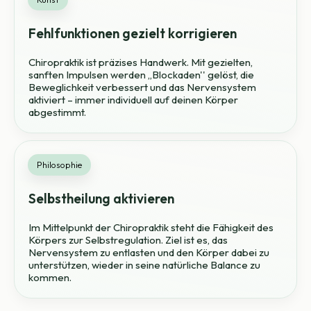
Fehlfunktionen gezielt korrigieren
Chiropraktik ist präzises Handwerk. Mit gezielten,
sanften Impulsen werden ,,Blockaden'' gelöst, die
Beweglichkeit verbessert und das Nervensystem
aktiviert – immer individuell auf deinen Körper
abgestimmt.
Philosophie
Selbstheilung aktivieren
Im Mittelpunkt der Chiropraktik steht die Fähigkeit des
Körpers zur Selbstregulation. Ziel ist es, das
Nervensystem zu entlasten und den Körper dabei zu
unterstützen, wieder in seine natürliche Balance zu
kommen.