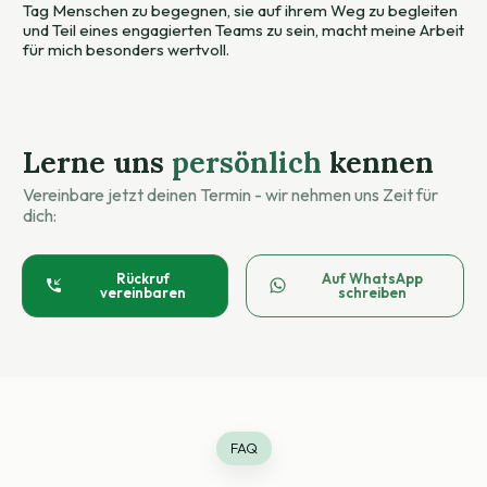
Tag Menschen zu begegnen, sie auf ihrem Weg zu begleiten
und Teil eines engagierten Teams zu sein, macht meine Arbeit
für mich besonders wertvoll.
Lerne uns
persönlich
kennen
Vereinbare jetzt deinen Termin - wir nehmen uns Zeit für
dich:
Rückruf
Auf WhatsApp
vereinbaren
schreiben
FAQ