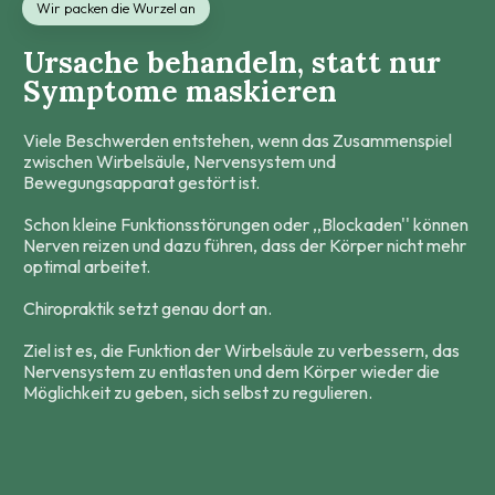
Wir packen die Wurzel an
Ursache
behandeln, statt nur
Symptome
maskieren
Viele Beschwerden entstehen, wenn das Zusammenspiel
zwischen Wirbelsäule, Nervensystem und
Bewegungsapparat gestört ist.
Schon kleine Funktionsstörungen oder ,,Blockaden'' können
Nerven reizen und dazu führen, dass der Körper nicht mehr
optimal arbeitet.
Chiropraktik setzt genau dort an.
Ziel ist es, die Funktion der Wirbelsäule zu verbessern, das
Nervensystem zu entlasten und dem Körper wieder die
Möglichkeit zu geben, sich selbst zu regulieren.