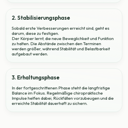
2. Stabilisierungsphase
Sobald erste Verbesserungen erreicht sind, geht es
darum, diese zu festigen.
Der Körper lernt, die neue Beweglichkeit und Funktion
zu halten. Die Abstände zwischen den Terminen
werden größer, während Stabilität und Belastbarkeit
aufgebaut werden.
3. Erhaltungsphase
In der fortgeschrittenen Phase steht die langfristige
Balance im Fokus. Regelmäßige chiropraktische
Impulse helfen dabei, Rückfällen vorzubeugen und die
erreichte Stabilität dauerhaft zu sichern.