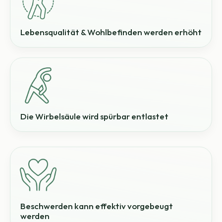
Lebensqualität & Wohlbefinden werden erhöht
Die Wirbelsäule wird spürbar entlastet
Beschwerden kann effektiv vorgebeugt
werden