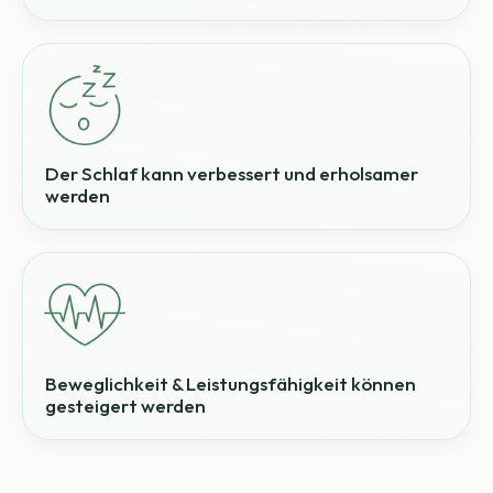
Der Schlaf kann verbessert und erholsamer
werden
Beweglichkeit & Leistungsfähigkeit können
gesteigert werden