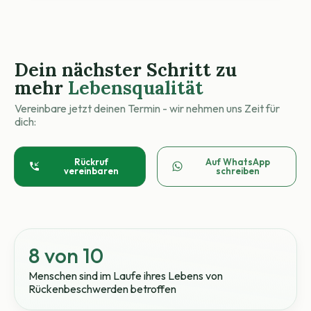
Dein nächster Schritt zu
mehr
Lebensqualität
Vereinbare jetzt deinen Termin - wir nehmen uns Zeit für
dich:
Rückruf
Auf WhatsApp
vereinbaren
schreiben
8 von 10
Menschen sind im Laufe ihres Lebens von
Rückenbeschwerden betroffen