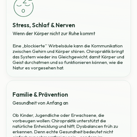
Stress, Schlaf & Nerven
Wenn der Körper nicht zur Ruhe kommt
Eine ,,blockierte'' Wirbelsäule kann die Kommunikation
zwischen Gehirn und Körper stören. Chiropraktik bringt
das System wieder ins Gleichgewicht, damit Körper und
Geist durchatmen und so funktionieren können, wie die
Natur es vorgesehen hat.
Familie & Prävention
Gesundheit von Anfang an
Ob Kinder, Jugendliche oder Erwachsene, die
vorbeugen wollen: Chiropraktik unterstützt die
natürliche Entwicklung und hilft, Dysbalancen früh zu
erkennen. Denn echte Gesundheit bedeutet nicht