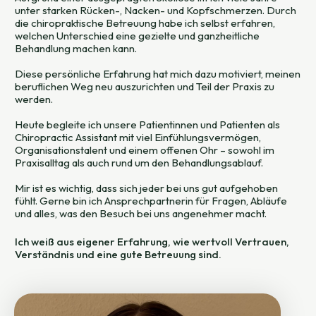
unter starken Rücken-, Nacken- und Kopfschmerzen. Durch
die chiropraktische Betreuung habe ich selbst erfahren,
welchen Unterschied eine gezielte und ganzheitliche
Behandlung machen kann.
Diese persönliche Erfahrung hat mich dazu motiviert, meinen
beruflichen Weg neu auszurichten und Teil der Praxis zu
werden.
Heute begleite ich unsere Patientinnen und Patienten als
Chiropractic Assistant mit viel Einfühlungsvermögen,
Organisationstalent und einem offenen Ohr – sowohl im
Praxisalltag als auch rund um den Behandlungsablauf.
Mir ist es wichtig, dass sich jeder bei uns gut aufgehoben
fühlt. Gerne bin ich Ansprechpartnerin für Fragen, Abläufe
und alles, was den Besuch bei uns angenehmer macht.
Ich weiß aus eigener Erfahrung, wie wertvoll Vertrauen,
Verständnis und eine gute Betreuung sind.