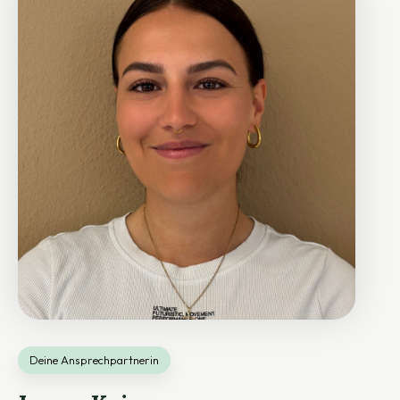
Deine Ansprechpartnerin