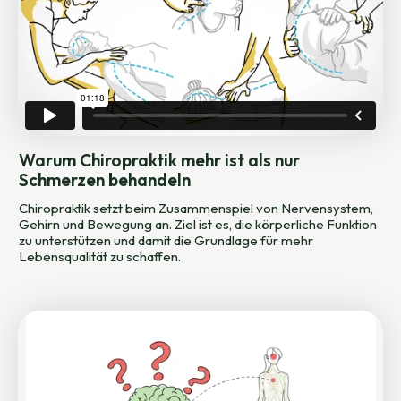
Warum Chiropraktik mehr ist als nur
Schmerzen behandeln
Chiropraktik setzt beim Zusammenspiel von Nervensystem,
Gehirn und Bewegung an. Ziel ist es, die körperliche Funktion
zu unterstützen und damit die Grundlage für mehr
Lebensqualität zu schaffen.