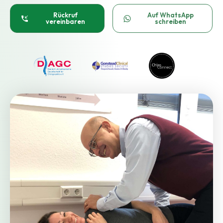
Rückruf
Auf WhatsApp
vereinbaren
schreiben