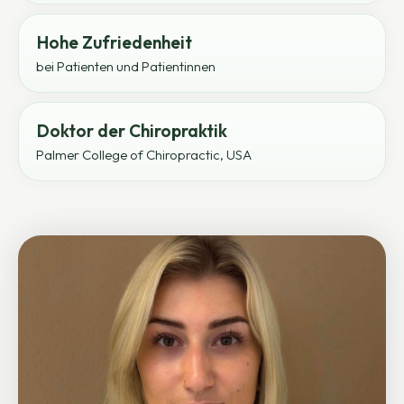
Hohe Zufriedenheit
bei Patienten und Patientinnen
Doktor der Chiropraktik
Palmer College of Chiropractic, USA