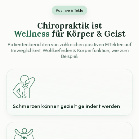
Positive Effekte
Chiropraktik ist
Wellness
für
Körper &
Geist
Patienten berichten von zahlreichen positiven Effekten auf
Beweglichkeit, Wohlbefinden & Körperfunktion, wie zum
Beispiel:
Schmerzen können gezielt gelindert werden