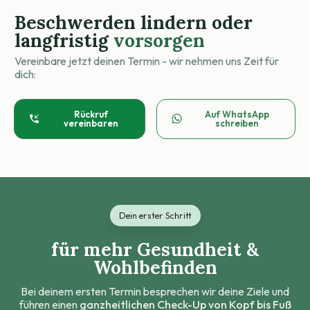
Beschwerden
lindern oder
langfristig
vorsorgen
Vereinbare jetzt deinen Termin - wir nehmen uns Zeit für
dich:
Rückruf
Auf WhatsApp
vereinbaren
schreiben
Dein erster Schritt
für mehr Gesundheit &
Wohlbefinden
Bei deinem ersten Termin besprechen wir deine Ziele und
führen einen
ganzheitlichen Check-Up von Kopf bis Fuß