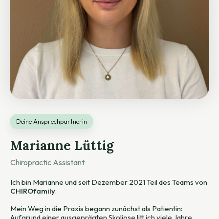
Deine Ansprechpartnerin
Marianne Lüttig
Chiropractic Assistant
Ich bin Marianne und seit Dezember 2021 Teil des Teams von
CHIROfamily
.
Mein Weg in die Praxis begann zunächst als Patientin:
Aufgrund einer ausgeprägten Skoliose litt ich viele Jahre