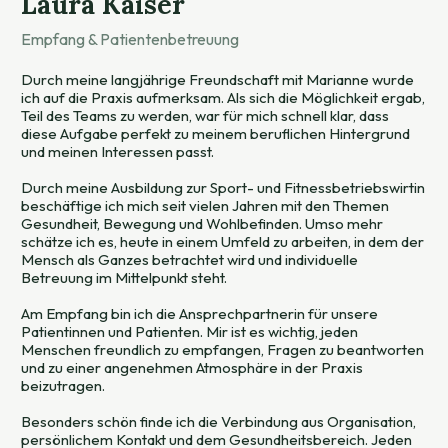
Laura Kaiser
Empfang & Patientenbetreuung
Durch meine langjährige Freundschaft mit Marianne wurde
ich auf die Praxis aufmerksam. Als sich die Möglichkeit ergab,
Teil des Teams zu werden, war für mich schnell klar, dass
diese Aufgabe perfekt zu meinem beruflichen Hintergrund
und meinen Interessen passt.
Durch meine Ausbildung zur Sport- und Fitnessbetriebswirtin
beschäftige ich mich seit vielen Jahren mit den Themen
Gesundheit, Bewegung und Wohlbefinden. Umso mehr
schätze ich es, heute in einem Umfeld zu arbeiten, in dem der
Mensch als Ganzes betrachtet wird und individuelle
Betreuung im Mittelpunkt steht.
Am Empfang bin ich die Ansprechpartnerin für unsere
Patientinnen und Patienten. Mir ist es wichtig, jeden
Menschen freundlich zu empfangen, Fragen zu beantworten
und zu einer angenehmen Atmosphäre in der Praxis
beizutragen.
Besonders schön finde ich die Verbindung aus Organisation,
persönlichem Kontakt und dem Gesundheitsbereich. Jeden