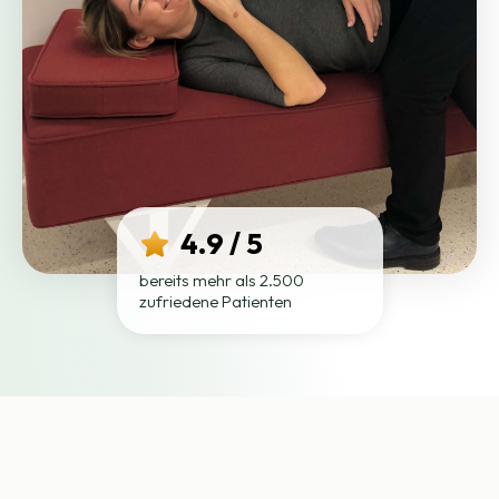
4.9 / 5
bereits mehr als 2.500
zufriedene Patienten