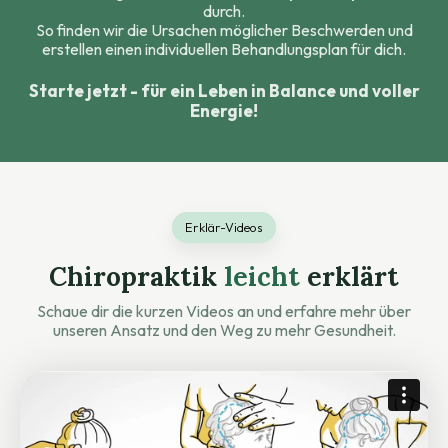
durch.
So finden wir die Ursachen möglicher Beschwerden und
erstellen einen individuellen Behandlungsplan für dich.
Starte jetzt - für ein Leben in Balance und voller
Energie!
Erklär-Videos
Chiropraktik
leicht
erklärt
Schaue dir die kurzen Videos an und erfahre mehr über
unseren Ansatz und den Weg zu mehr Gesundheit.