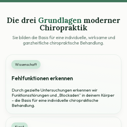
Die drei
Grundlagen
moderner
Chiropraktik
Sie bilden die Basis für eine individuelle, wirksame und
ganzheitliche chiropraktische Behandlung.
Wissenschaft
Fehlfunktionen erkennen
Durch gezielte Untersuchungen erkennen wir
Funktionsstörungen und ,,Blockaden'' in deinem Körper
– die Basis für eine individuelle chiropraktische
Behandlung.
Kunst