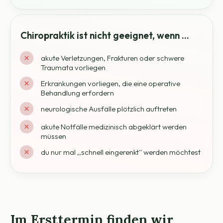
Chiropraktik ist nicht geeignet, wenn …
akute Verletzungen, Frakturen oder schwere
Traumata vorliegen
Erkrankungen vorliegen, die eine operative
Behandlung erfordern
neurologische Ausfälle plötzlich auftreten
akute Notfälle medizinisch abgeklärt werden
müssen
du nur mal ,,schnell eingerenkt'' werden möchtest
Im Ersttermin finden wir