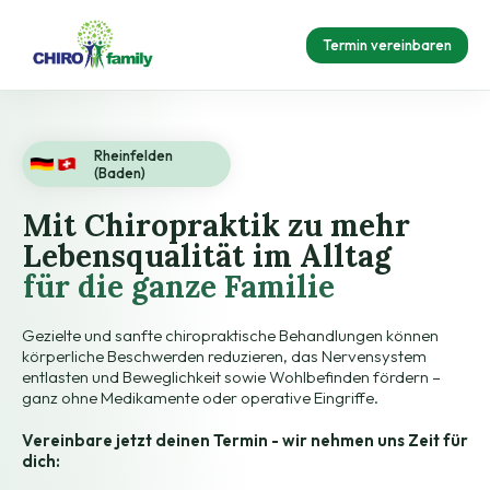
Termin vereinbaren
Rheinfelden
(Baden)
Mit Chiropraktik zu mehr
Lebensqualität im Alltag
für die ganze Familie
Gezielte und sanfte chiropraktische Behandlungen können
körperliche Beschwerden reduzieren, das Nervensystem
entlasten und Beweglichkeit sowie Wohlbefinden fördern –
ganz ohne Medikamente oder operative Eingriffe.
Vereinbare jetzt deinen Termin - wir nehmen uns Zeit für
dich: