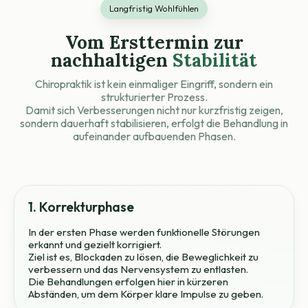
Langfristig Wohlfühlen
Vom Ersttermin zur
nachhaltigen
Stabilität
Chiropraktik ist kein einmaliger Eingriff, sondern ein
strukturierter Prozess.
Damit sich Verbesserungen nicht nur kurzfristig zeigen,
sondern dauerhaft stabilisieren, erfolgt die Behandlung in
aufeinander aufbauenden Phasen.
1. Korrekturphase
In der ersten Phase werden funktionelle Störungen
erkannt und gezielt korrigiert.
Ziel ist es, Blockaden zu lösen, die Beweglichkeit zu
verbessern und das Nervensystem zu entlasten.
Die Behandlungen erfolgen hier in kürzeren
Abständen, um dem Körper klare Impulse zu geben.