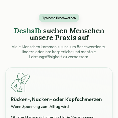
Typische Beschwerden
Deshalb
suchen Menschen
unsere Praxis auf
Viele Menschen kommen zu uns, um Beschwerden zu
lindern oder ihre körperliche und mentale
Leistungsfähigkeit zu verbessern.
Rücken-, Nacken- oder Kopfschmerzen
Wenn Spannung zum Alltag wird
Oft steckt mehr dahinter als bloße Verspannung.