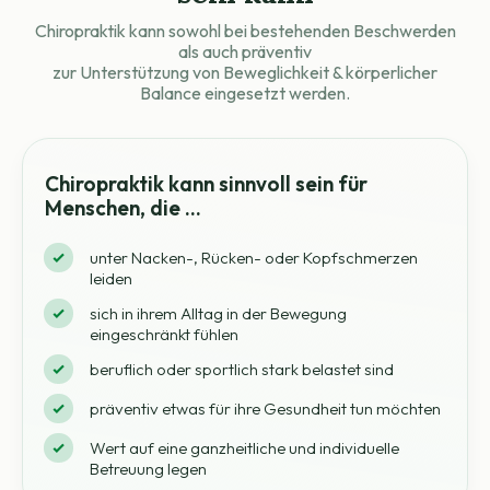
Chiropraktik kann sowohl bei bestehenden Beschwerden
als auch präventiv
zur Unterstützung von Beweglichkeit & körperlicher
Balance eingesetzt werden.
Chiropraktik kann sinnvoll sein für
Menschen, die …
unter Nacken-, Rücken- oder Kopfschmerzen
leiden
sich in ihrem Alltag in der Bewegung
eingeschränkt fühlen
beruflich oder sportlich stark belastet sind
präventiv etwas für ihre Gesundheit tun möchten
Wert auf eine ganzheitliche und individuelle
Betreuung legen