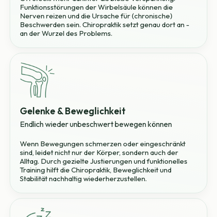
Funktionsstörungen der Wirbelsäule können die
Nerven reizen und die Ursache für (chronische)
Beschwerden sein. Chiropraktik setzt genau dort an -
an der Wurzel des Problems.
Gelenke & Beweglichkeit
Endlich wieder unbeschwert bewegen können
Wenn Bewegungen schmerzen oder eingeschränkt
sind, leidet nicht nur der Körper, sondern auch der
Alltag. Durch gezielte Justierungen und funktionelles
Training hilft die Chiropraktik, Beweglichkeit und
Stabilität nachhaltig wiederherzustellen.