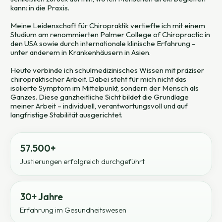
kann: in die Praxis.
Meine Leidenschaft für Chiropraktik vertiefte ich mit einem
Studium am renommierten Palmer College of Chiropractic in
den USA sowie durch internationale klinische Erfahrung -
unter anderem in Krankenhäusern in Asien.
Heute verbinde ich schulmedizinisches Wissen mit präziser
chiropraktischer Arbeit. Dabei steht für mich nicht das
isolierte Symptom im Mittelpunkt, sondern der Mensch als
Ganzes. Diese ganzheitliche Sicht bildet die Grundlage
meiner Arbeit – individuell, verantwortungsvoll und auf
langfristige Stabilität ausgerichtet.
57.500+
Justierungen erfolgreich durchgeführt
30+ Jahre
Erfahrung im Gesundheitswesen