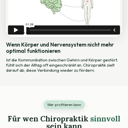
Wenn Körper und Nervensystem nicht mehr
optimal funktionieren
Ist die Kommunikation zwischen Gehirn und Körper gestört,
fühlt sich der Alltag oft eingeschränkt an. Chiropraktik zielt
darauf ab, diese Verbindung wieder zu fördern.
Wer profitieren kann
Für wen Chiropraktik
sinnvoll
sein kann