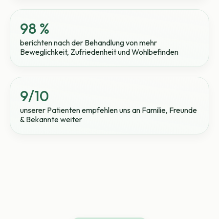
98 %
berichten nach der Behandlung von mehr
Beweglichkeit, Zufriedenheit und Wohlbefinden
9/10
unserer Patienten empfehlen uns an Familie, Freunde
& Bekannte weiter