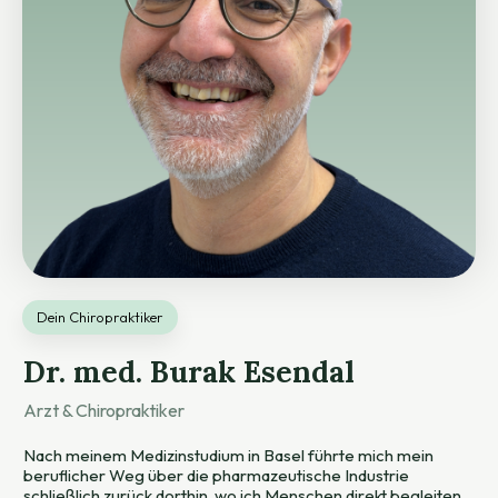
Dein Chiropraktiker
Dr. med. Burak Esendal
Arzt & Chiropraktiker
Nach meinem Medizinstudium in Basel führte mich mein
beruflicher Weg über die pharmazeutische Industrie
schließlich zurück dorthin, wo ich Menschen direkt begleiten